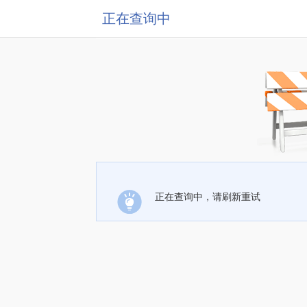
正在查询中
正在查询中，请刷新重试